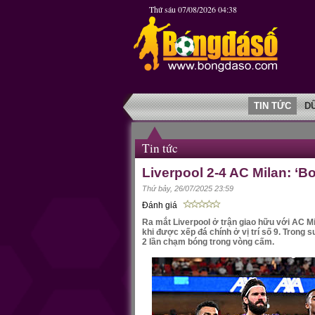
Thứ sáu 07/08/2026 04:38
TIN TỨC
D
Tin tức
Liverpool 2-4 AC Milan: ‘B
Thứ bảy, 26/07/2025 23:59
Đánh giá
Ra mắt Liverpool ở trận giao hữu với AC Mi
khi được xếp đá chính ở vị trí số 9. Trong 
2 lần chạm bóng trong vòng cấm.