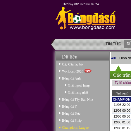
Thứ bảy 08/08/2026 02:24
TIN TỨC
D
Dữ liệu
Định dạ
Các Câu lạc bộ
Worldcup 2026
Các trận
Bóng đá Anh
Tỷ lệ châ
Giải ngoại hạng
Giải hạng nhất
Ngày/giờ
Bóng đá Tây Ban Nha
CHAMPIONS
11/08 22:00
Bóng đá Ý
12/08 00:00
Bóng đá Đức
12/08 00:30
Bóng đá Pháp
12/08 01:00
Champions League
12/08 01:15