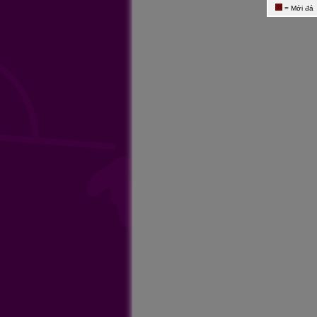
= Mới đá