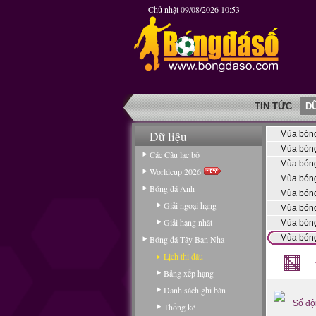
Chủ nhật 09/08/2026 10:53
TIN TỨC
D
Dữ liệu
Mùa bón
Mùa bón
Các Câu lạc bộ
Mùa bón
Worldcup 2026
Mùa bón
Bóng đá Anh
Mùa bón
Giải ngoại hạng
Mùa bón
Giải hạng nhất
Mùa bón
Mùa bón
Bóng đá Tây Ban Nha
Lịch thi đấu
Bảng xếp hạng
Danh sách ghi bàn
Số độ
Thống kê