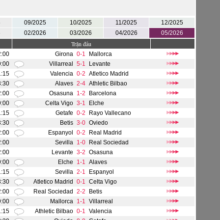
5
09/2025
10/2025
11/2025
12/2025
6
02/2026
03/2026
04/2026
05/2026
Trận đấu
2:00
Girona
0-1
Mallorca
9:00
Villarreal
5-1
Levante
1:15
Valencia
0-2
Atletico Madrid
3:30
Alaves
2-4
Athletic Bilbao
2:00
Osasuna
1-2
Barcelona
9:00
Celta Vigo
3-1
Elche
1:15
Getafe
0-2
Rayo Vallecano
3:30
Betis
3-0
Oviedo
2:00
Espanyol
0-2
Real Madrid
2:00
Sevilla
1-0
Real Sociedad
2:00
Levante
3-2
Osasuna
9:00
Elche
1-1
Alaves
1:15
Sevilla
2-1
Espanyol
3:30
Atletico Madrid
0-1
Celta Vigo
2:00
Real Sociedad
2-2
Betis
9:00
Mallorca
1-1
Villarreal
1:15
Athletic Bilbao
0-1
Valencia