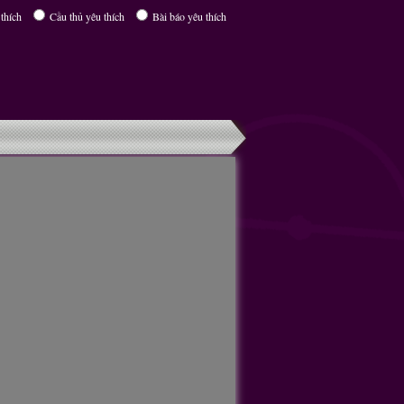
thích
Cầu thủ yêu thích
Bài báo yêu thích