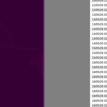
10/05/26 2
11/05/26 0
12/05/26 0
13/05/26 0
13/05/26 0
13/05/26 0
14/05/26 0
14/05/26 0
14/05/26 0
14/05/26 0
15/05/26 0
15/05/26 0
15/05/26 0
18/05/26 0
18/05/26 0
18/05/26 0
18/05/26 0
18/05/26 0
18/05/26 0
18/05/26 0
18/05/26 0
18/05/26 0
18/05/26 0